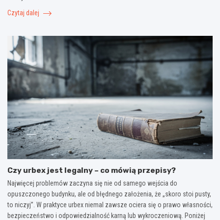
Czytaj dalej
Czy urbex jest legalny – co mówią przepisy?
Najwięcej problemów zaczyna się nie od samego wejścia do
opuszczonego budynku, ale od błędnego założenia, że „skoro stoi pusty,
to niczyj”. W praktyce urbex niemal zawsze ociera się o prawo własności,
bezpieczeństwo i odpowiedzialność karną lub wykroczeniową. Poniżej