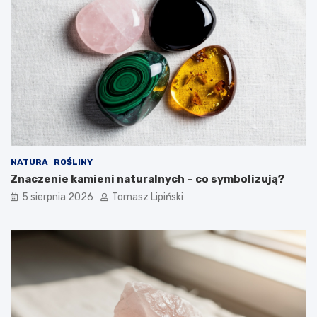
NATURA
ROŚLINY
Znaczenie kamieni naturalnych – co symbolizują?
5 sierpnia 2026
Tomasz Lipiński