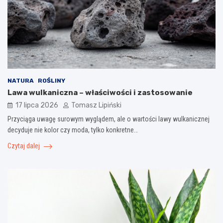
NATURA
ROŚLINY
Lawa wulkaniczna – właściwości i zastosowanie
17 lipca 2026
Tomasz Lipiński
Przyciąga uwagę surowym wyglądem, ale o wartości lawy wulkanicznej
decyduje nie kolor czy moda, tylko konkretne…
Czytaj dalej