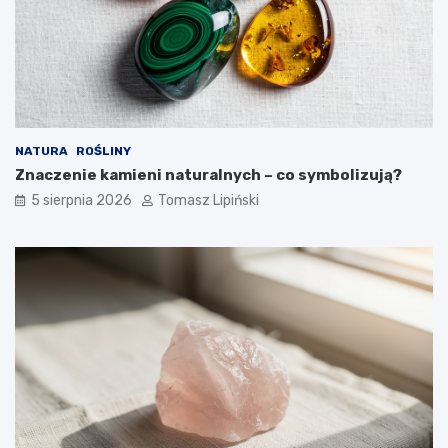
NATURA
ROŚLINY
Znaczenie kamieni naturalnych – co symbolizują?
5 sierpnia 2026
Tomasz Lipiński