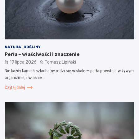
NATURA
ROŚLINY
Perła – właściwości i znaczenie
19 lipca 2026
Tomasz Lipiński
Nie każdy kamień szlachetny rodzi się w skale — perła powstaje w żywym
organizmie, i właśnie…
Czytaj dalej