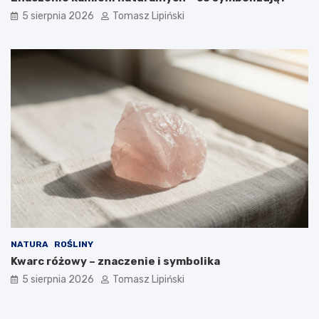
5 sierpnia 2026
Tomasz Lipiński
NATURA
ROŚLINY
Kwarc różowy – znaczenie i symbolika
5 sierpnia 2026
Tomasz Lipiński