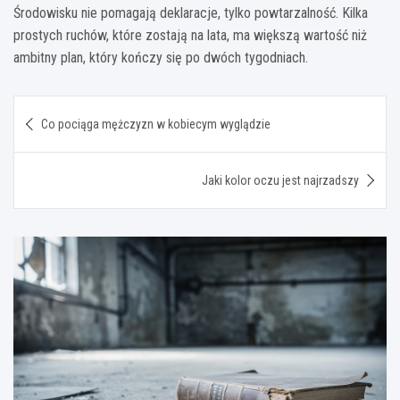
Środowisku nie pomagają deklaracje, tylko powtarzalność. Kilka
prostych ruchów, które zostają na lata, ma większą wartość niż
ambitny plan, który kończy się po dwóch tygodniach.
Nawigacja
Co pociąga mężczyzn w kobiecym wyglądzie
wpisu
Jaki kolor oczu jest najrzadszy