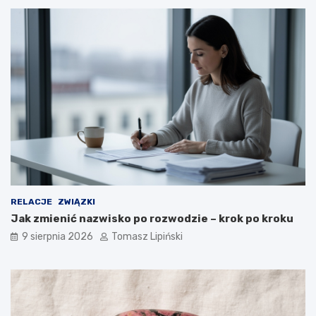
?
RELACJE
ZWIĄZKI
Jak zmienić nazwisko po rozwodzie – krok po kroku
9 sierpnia 2026
Tomasz Lipiński