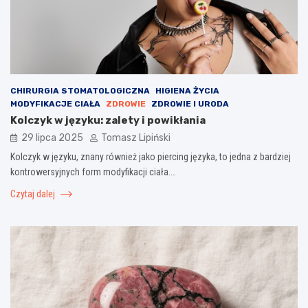
CHIRURGIA STOMATOLOGICZNA
HIGIENA ŻYCIA
MODYFIKACJE CIAŁA
ZDROWIE
ZDROWIE I URODA
Kolczyk w języku: zalety i powikłania
29 lipca 2025
Tomasz Lipiński
Kolczyk w języku, znany również jako piercing języka, to jedna z bardziej
kontrowersyjnych form modyfikacji ciała.…
Czytaj dalej