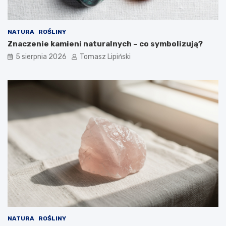
NATURA
ROŚLINY
Znaczenie kamieni naturalnych – co symbolizują?
5 sierpnia 2026
Tomasz Lipiński
NATURA
ROŚLINY