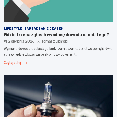
LIFESTYLE
ZARZĄDZANIE CZASEM
Gdzie trzeba zgłosić wymianę dowodu osobistego?
2 sierpnia 2026
Tomasz Lipiński
Wymiana dowodu osobistego budzi zamieszanie, bo łatwo pomylić dwie
sprawy: gdzie złożyć wniosek o nowy dokument…
Czytaj dalej