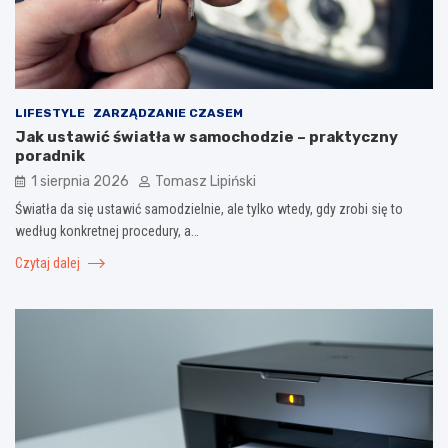
LIFESTYLE
ZARZĄDZANIE CZASEM
Jak ustawić światła w samochodzie – praktyczny
poradnik
1 sierpnia 2026
Tomasz Lipiński
Światła da się ustawić samodzielnie, ale tylko wtedy, gdy zrobi się to
według konkretnej procedury, a…
Czytaj dalej