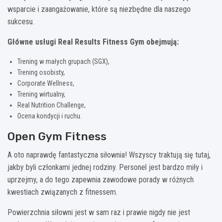
wsparcie i zaangażowanie, które są niezbędne dla naszego
sukcesu.
Główne usługi Real Results Fitness Gym obejmują:
Trening w małych grupach (SGX),
Trening osobisty,
Corporate Wellness,
Trening wirtualny,
Real Nutrition Challenge,
Ocena kondycji i ruchu.
Open Gym Fitness
A oto naprawdę fantastyczna siłownia! Wszyscy traktują się tutaj,
jakby byli członkami jednej rodziny. Personel jest bardzo miły i
uprzejmy, a do tego zapewnia zawodowe porady w różnych
kwestiach związanych z fitnessem.
Powierzchnia siłowni jest w sam raz i prawie nigdy nie jest