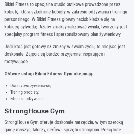
Bikini Fitness to specjalne studio butikowe prowadzone przez
kobietę, która szkoli inne kobiety w zakresie odżywiania i treningu
personalnego. W Bikini Fitness główny nacisk kładzie się na
kobiecą sylwetkę. Ażeby zmaksymalizować wyniki, tworzony jest
specjalny program fitness i spersonalizowany plan żywieniowy.
Jeśli ktoś jest gotowy na zmiany w swoim życiu, to miejsce jest
doskonałe. Zajęcia są bardzo przyjemne, inspirujące i
motywujące.
Główne usługi Bikini Fitness Gym obejmują:
Doradztwo żywieniowe,
Trening osobisty,
Fitness i odżywianie.
StrongHouse Gym
StrongHouse Gym oferuje doskonałe narzędzia, w tym szeroką
gamę maszyn, talerzy, gryfów i sprzętu strongman. Pełną listę