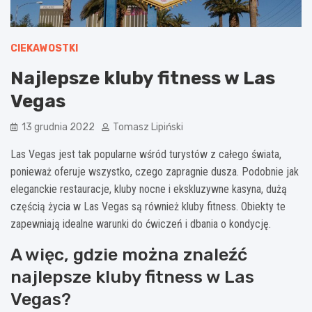
CIEKAWOSTKI
Najlepsze kluby fitness w Las
Vegas
13 grudnia 2022
Tomasz Lipiński
Las Vegas jest tak popularne wśród turystów z całego świata,
ponieważ oferuje wszystko, czego zapragnie dusza. Podobnie jak
eleganckie restauracje, kluby nocne i ekskluzywne kasyna, dużą
częścią życia w Las Vegas są również kluby fitness. Obiekty te
zapewniają idealne warunki do ćwiczeń i dbania o kondycję.
A więc, gdzie można znaleźć
najlepsze kluby fitness w Las
Vegas?