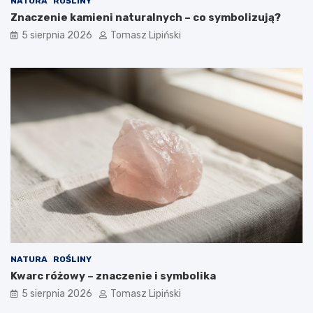
NATURA
ROŚLINY
Znaczenie kamieni naturalnych – co symbolizują?
5 sierpnia 2026
Tomasz Lipiński
NATURA
ROŚLINY
Kwarc różowy – znaczenie i symbolika
5 sierpnia 2026
Tomasz Lipiński