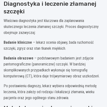
Diagnostyka i leczenie złamanej
szczęki
Właściwa diagnostyka jest kluczowa dla zaplanowania
skutecznego leczenia złamanej szczęki. Proces diagnostyczny
obejmuje zazwyczaj:
Badanie kliniczne
– lekarz ocenia objawy, bada ruchomość
szczęki, zgryz oraz stan tkanek miękkich.
Badania obrazowe
– podstawowym badaniem jest zdjęcie
pantomograficzne (panoramiczne) szczęki. W bardziej
skomplikowanych przypadkach wykonuje się tomografię
komputerową (CT), która daje trójwymiarowy obraz uszkodzeń.
Po postawieniu diagnozy, lekarz wybiera odpowiednią metodę
leczenia, która zależy od rodzaju i lokalizacji złamania, wieku
pacjenta oraz jego ogólnego stanu zdrowia.